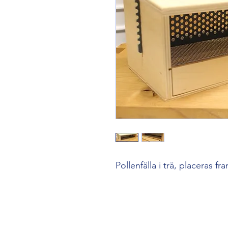
Pollenfälla i trä, placeras fra