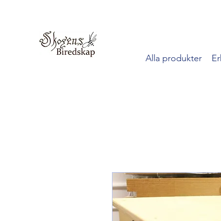
Alla produkter
Er