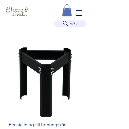
Sök
Benställning till honungskärl